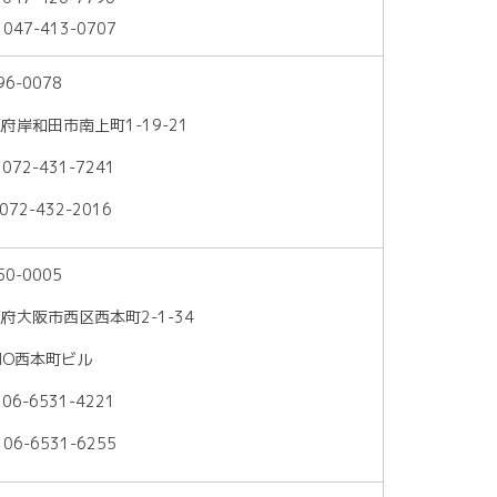
 047-413-0707
96-0078
府岸和田市南上町1-19-21
 072-431-7241
072-432-2016
50-0005
府大阪市西区西本町2-1-34
NO西本町ビル
 06-6531-4221
 06-6531-6255