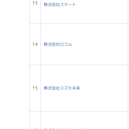
13
株式会社スマート
14
株式会社ロコル
15
株式会社スズカ未来