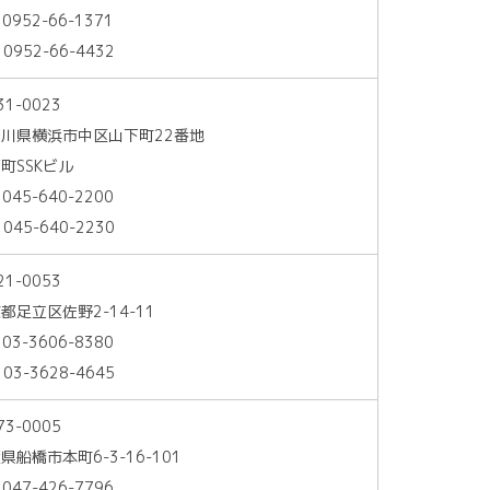
 0952-66-1371
 0952-66-4432
31-0023
川県横浜市中区山下町22番地
町SSKビル
 045-640-2200
 045-640-2230
21-0053
都足立区佐野2-14-11
 03-3606-8380
 03-3628-4645
73-0005
県船橋市本町6-3-16-101
 047-426-7796