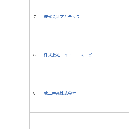
７
株式会社アムテック
８
株式会社エイチ・エス・ピー
９
蔵王産業株式会社