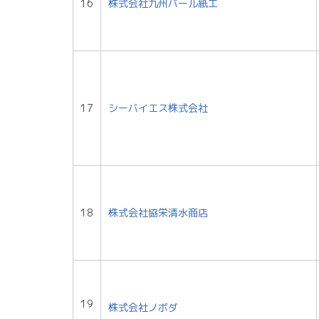
16
株式会社九州パール紙工
17
シーバイエス株式会社
18
株式会社協栄清水商店
19
株式会社ノボダ