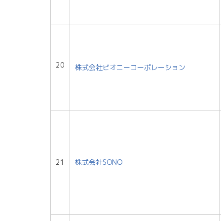
20
株式会社ピオニーコーポレーション
21
株式会社SONO