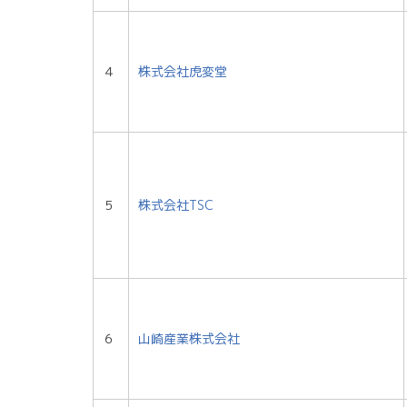
４
株式会社虎変堂
５
株式会社TSC
６
山崎産業株式会社