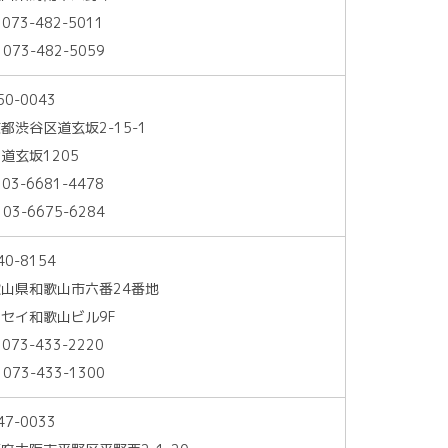
 073-482-5011
 073-482-5059
50-0043
都渋谷区道玄坂2-15-1
道玄坂1205
 03-6681-4478
 03-6675-6284
40-8154
山県和歌山市六番24番地
セイ和歌山ビル9F
 073-433-2220
 073-433-1300
47-0033