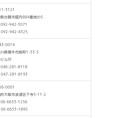
11-3121
県古賀市筵内884番地の5
 092-942-3071
 092-942-4325
43-0014
川県厚木市旭町1-33-5
ビル3F
 046-281-8118
 047-281-8193
56-0001
府大阪市浪速区下寺3-11-2
 06-6633-1256
 06-6633-1895