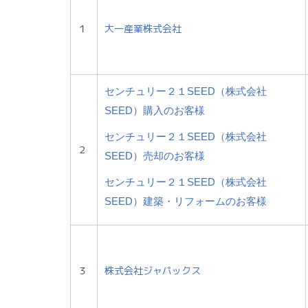
１
大一産業株式会社
センチュリー２１
SEED
（株式会社
SEED
）購入のお客様
センチュリー２１
SEED
（株式会社
２
SEED
）売却のお客様
センチュリー２１
SEED
（株式会社
SEED
）建築・リフォームのお客様
３
株式会社ジャパックス