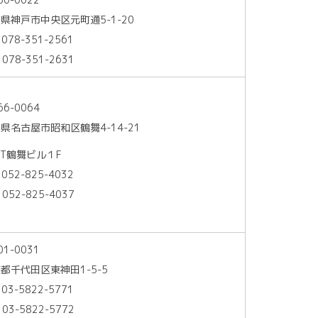
県神戸市中央区元町通5-1-20
 078-351-2561
 078-351-2631
66-0064
県名古屋市昭和区鶴舞4-14-21
ST鶴舞ビル１F
 052-825-4032
 052-825-4037
01-0031
都千代田区東神田1-5-5
 03-5822-5771
 03-5822-5772