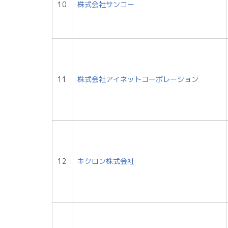
10
株式会社サンコー
11
株式会社アイネットコーポレーション
12
キクロン株式会社