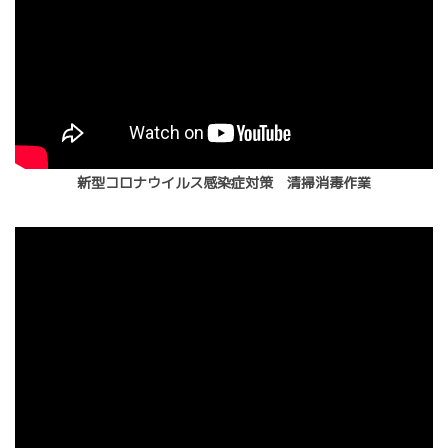
新型コロナウイルス感染症対策 清掃消毒作業