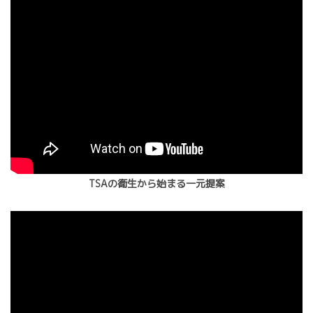
TSAの衛生から始まる一元提案