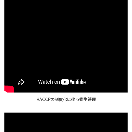
HACCPの制度化に伴う衛生管理