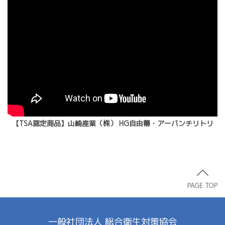
【TSA認定商品】山崎産業（株） HG自由箒・アーバンチリトリ
PAGE TOP
一般社団法人 総合衛生対策協会