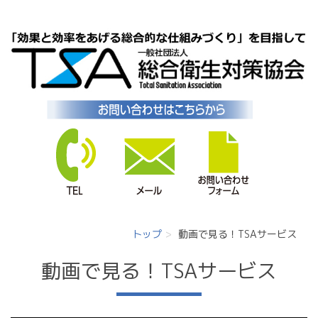
トップ
動画で見る！TSAサービス
動画で見る！TSAサービス