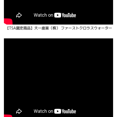
【TSA認定商品】大一産業（株） ファーストクロラスウォーター