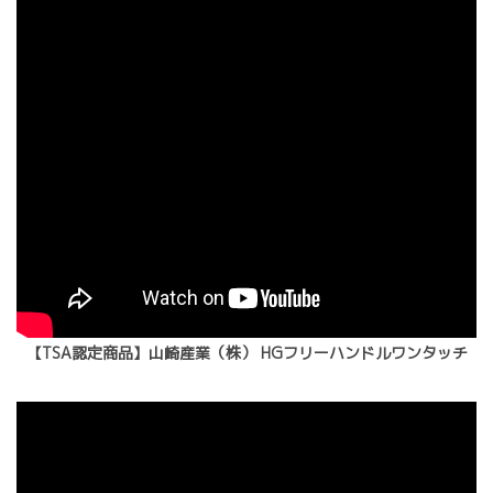
【TSA認定商品】山崎産業（株） HGフリーハンドルワンタッチ